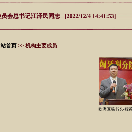
记江泽民同志 [2022/12/4 14:41:53]
网站首页
>> 机构主要成员
欧洲区秘书长-程