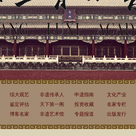
综大观艺
非遗传承人
申遗指南
文化产业
鉴定评估
天下第一阁
投资收藏
名家专栏
博客名家
非遗艺术馆
专题报道
出版发行