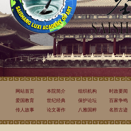
网站首页
本院简介
组织机构
时政要闻
爱国教育
世纪经典
保护论坛
百家争鸣
传人故事
论文著作
八雅国粹
名胜古迹