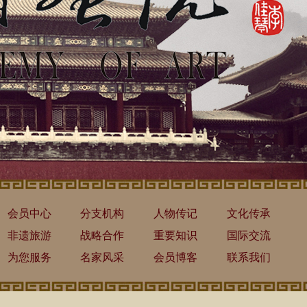
会员中心
分支机构
人物传记
文化传承
非遗旅游
战略合作
重要知识
国际交流
为您服务
名家风采
会员博客
联系我们