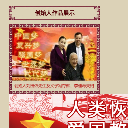
创始人作品展示