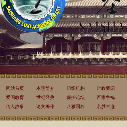
网站首页
本院简介
组织机构
时政要闻
爱国教育
世纪经典
保护论坛
百家争鸣
传人故事
论文著作
八雅国粹
名胜古迹