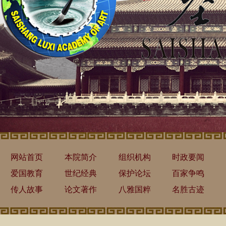
网站首页
本院简介
组织机构
时政要闻
爱国教育
世纪经典
保护论坛
百家争鸣
传人故事
论文著作
八雅国粹
名胜古迹