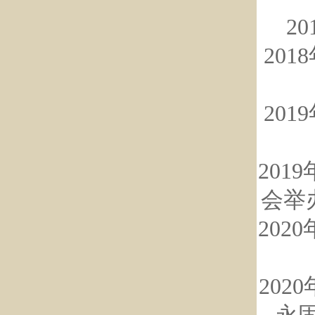
2
20
20
20
会举
20
20