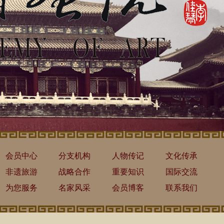
会员中心
分支机构
人物传记
文化传承
非遗旅游
战略合作
重要知识
国际交流
为您服务
名家风采
会员博客
联系我们