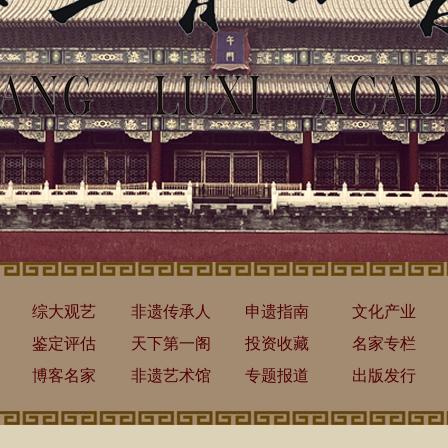
综大观艺
非遗传承人
申遗指南
文化产业
鉴定评估
天下第一阁
投资收藏
名家专栏
博客名家
非遗艺术馆
专题报道
出版发行