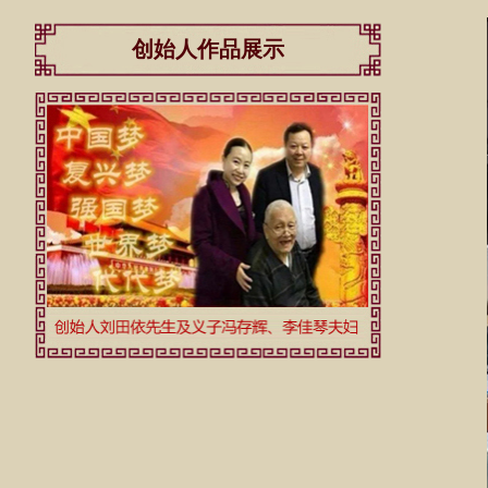
创始人作品展示