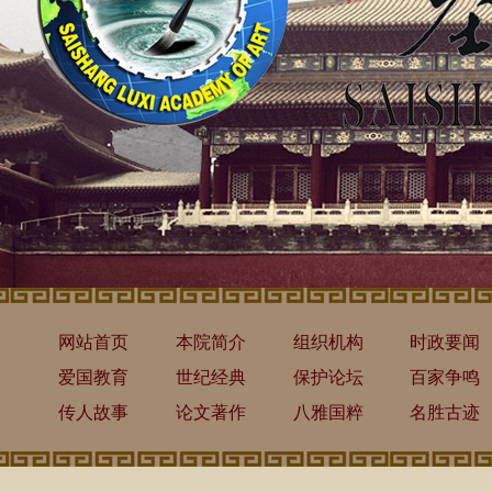
网站首页
本院简介
组织机构
时政要闻
爱国教育
世纪经典
保护论坛
百家争鸣
传人故事
论文著作
八雅国粹
名胜古迹