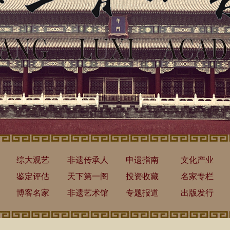
综大观艺
非遗传承人
申遗指南
文化产业
鉴定评估
天下第一阁
投资收藏
名家专栏
博客名家
非遗艺术馆
专题报道
出版发行