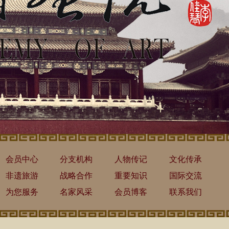
会员中心
分支机构
人物传记
文化传承
非遗旅游
战略合作
重要知识
国际交流
为您服务
名家风采
会员博客
联系我们