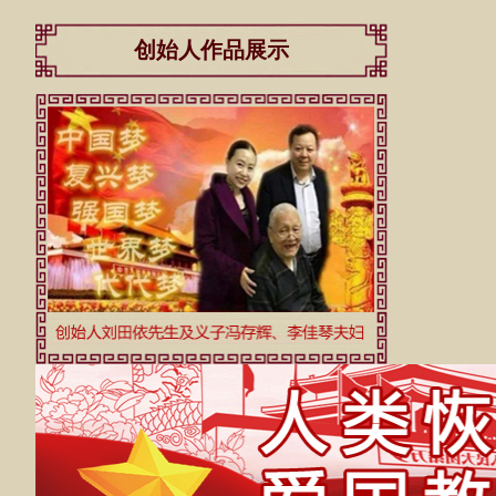
创始人作品展示