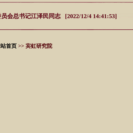
记江泽民同志 [2022/12/4 14:41:53]
网站首页
>> 宾虹研究院