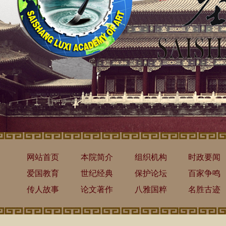
网站首页
本院简介
组织机构
时政要闻
爱国教育
世纪经典
保护论坛
百家争鸣
传人故事
论文著作
八雅国粹
名胜古迹